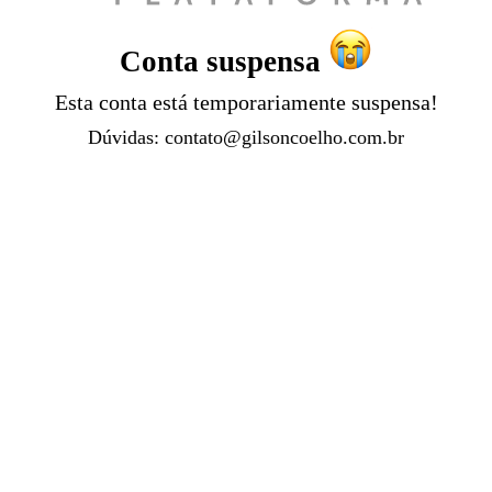
Conta suspensa
Esta conta está temporariamente suspensa!
Dúvidas:
contato@gilsoncoelho.com.br