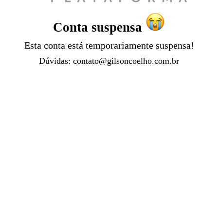
Conta suspensa
Esta conta está temporariamente suspensa!
Dúvidas:
contato@gilsoncoelho.com.br